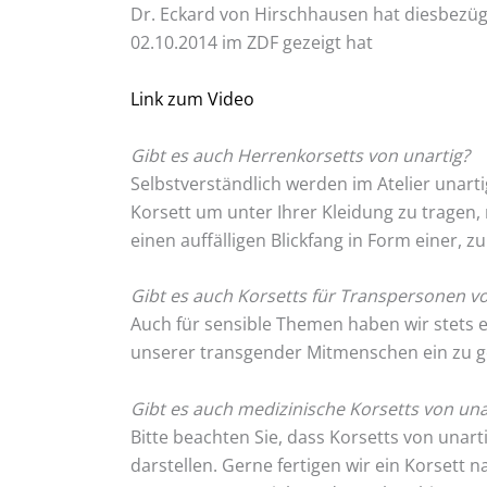
Dr. Eckard von Hirschhausen hat diesbezüg
02.10.2014 im ZDF gezeigt hat
Link zum Video
Gibt es auch Herrenkorsetts von unartig?
Selbstverständlich werden im Atelier unartig
Korsett um unter Ihrer Kleidung zu tragen,
einen auffälligen Blickfang in Form einer,
Gibt es auch Korsetts für Transpersonen vo
Auch für sensible Themen haben wir stets e
unserer transgender Mitmenschen ein zu g
Gibt es auch medizinische Korsetts von una
Bitte beachten Sie, dass Korsetts von unar
darstellen. Gerne fertigen wir ein Korsett 